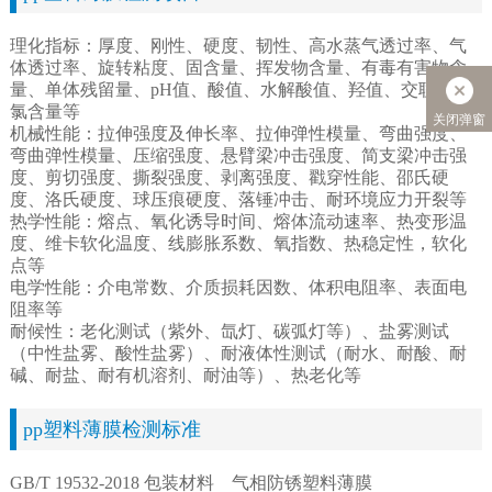
理化指标：厚度、刚性、硬度、韧性、高水蒸气透过率、气
体透过率、旋转粘度、固含量、挥发物含量、有毒有害物含
量、单体残留量、pH值、酸值、水解酸值、羟值、交联度、
氯含量等
关闭弹窗
机械性能：拉伸强度及伸长率、拉伸弹性模量、弯曲强度、
弯曲弹性模量、压缩强度、悬臂梁冲击强度、简支梁冲击强
度、剪切强度、撕裂强度、剥离强度、戳穿性能、邵氏硬
度、洛氏硬度、球压痕硬度、落锤冲击、耐环境应力开裂等
热学性能：熔点、氧化诱导时间、熔体流动速率、热变形温
度、维卡软化温度、线膨胀系数、氧指数、热稳定性，软化
点等
电学性能：介电常数、介质损耗因数、体积电阻率、表面电
阻率等
耐候性：老化测试（紫外、氙灯、碳弧灯等）、盐雾测试
（中性盐雾、酸性盐雾）、耐液体性测试（耐水、耐酸、耐
碱、耐盐、耐有机溶剂、耐油等）、热老化等
pp塑料薄膜检测标准
GB/T 19532-2018 包装材料 气相防锈塑料薄膜