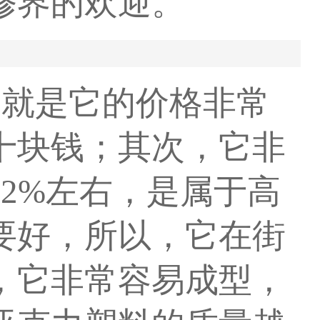
修界的欢迎。
，就是它的价格非常
十块钱；其次，它非
2%左右，是属于高
要好，所以，它在街
，它非常容易成型，