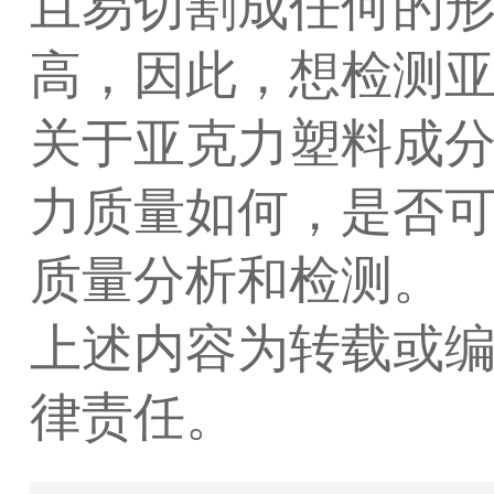
且易切割成任何的
高，因此，想检测
关于亚克力塑料成
力质量如何，是否
质量分析和检测。
上述内容为转载或
律责任。