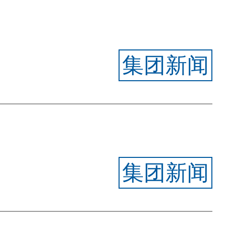
集团新闻
集团新闻