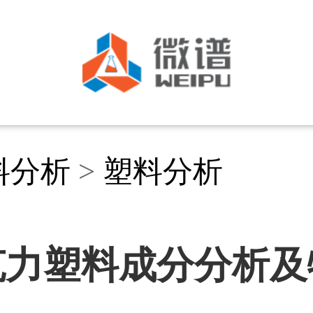
料分析
>
塑料分析
克力塑料成分分析及