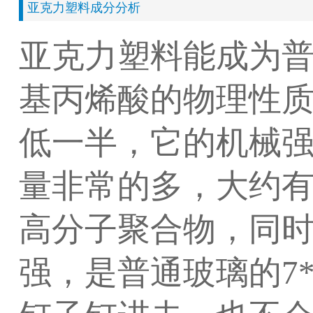
亚克力塑料成分分析
亚克力塑料能成为
基丙烯酸的物理性
低一半，它的机械
量非常的多，大约有
高分子聚合物，同
强，是普通玻璃的7