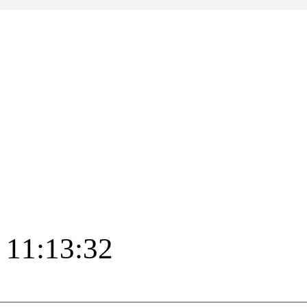
1:13:32