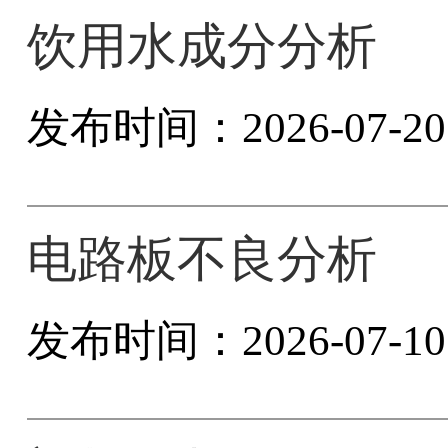
饮用水成分分析
发布时间：2026-07-20 1
电路板不良分析
发布时间：2026-07-10 1