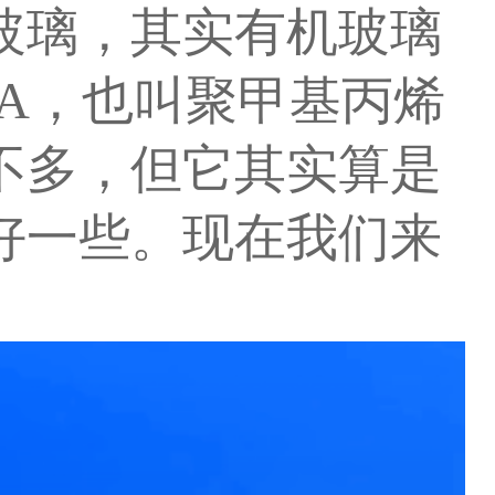
玻璃，其实有机玻璃
A，也叫聚甲基丙烯
不多，但它其实算是
好一些。现在我们来