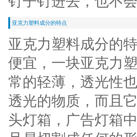
钉子钉进去，也不
亚克力塑料成分的特点
亚克力塑料成分的特
便宜，一块亚克力
常的轻薄，透光性也
透光的物质，而且
头灯箱，广告灯箱