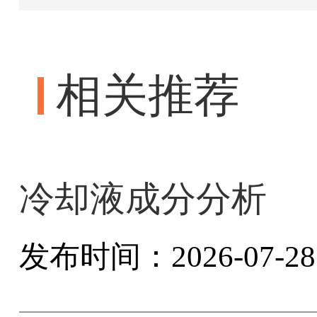
相关推荐
冷却液成分分析
发布时间：2026-07-28 1